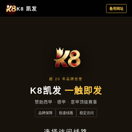
聚焦企业
首页
聚焦企业