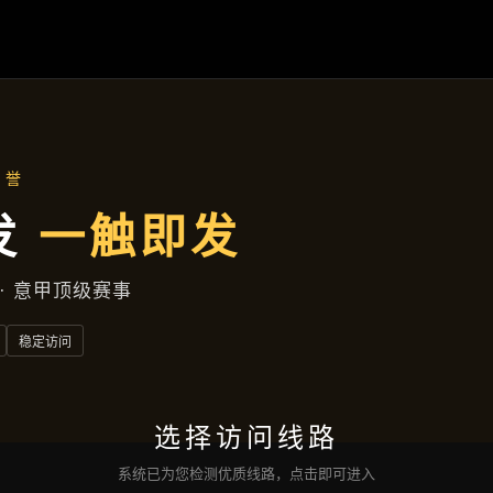
聚焦企业
首页
聚焦企业