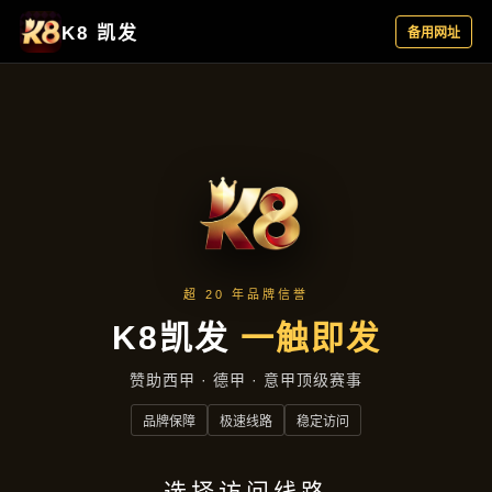
聚焦企业
首页
聚焦企业