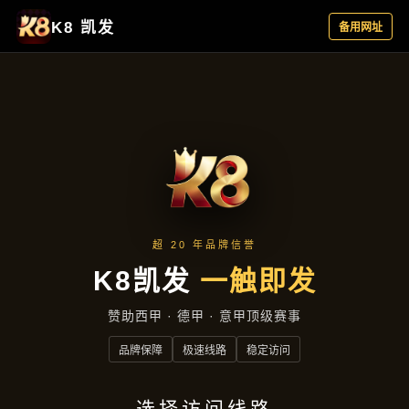
产品汇总
首页
产品汇总