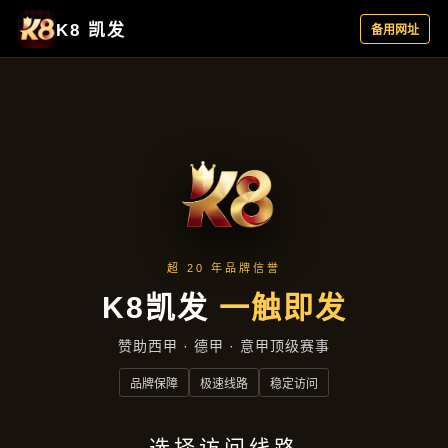
产品汇总
首页
产品汇总