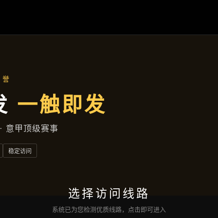
产品汇总
首页
产品汇总