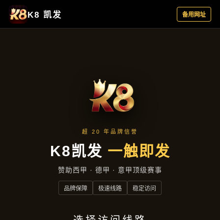
聚焦企业
首页
聚焦企业