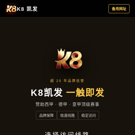
聚焦企业
首页
聚焦企业