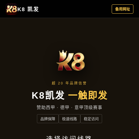
聚焦企业
首页
聚焦企业