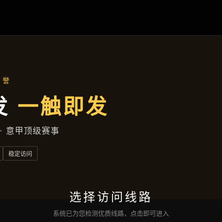
聚焦企业
首页
聚焦企业