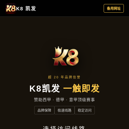
聚焦企业
首页
聚焦企业