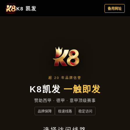
聚焦企业
首页
聚焦企业