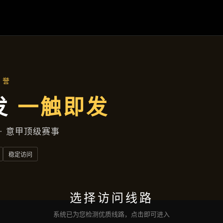
聚焦企业
首页
聚焦企业