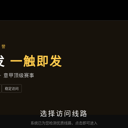
聚焦企业
首页
聚焦企业