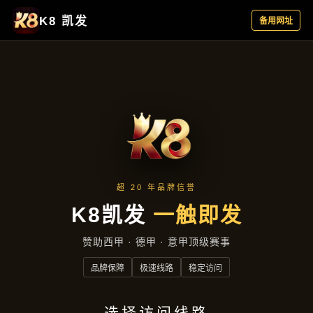
聚焦企业
首页
聚焦企业