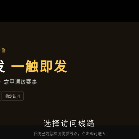
聚焦企业
首页
聚焦企业