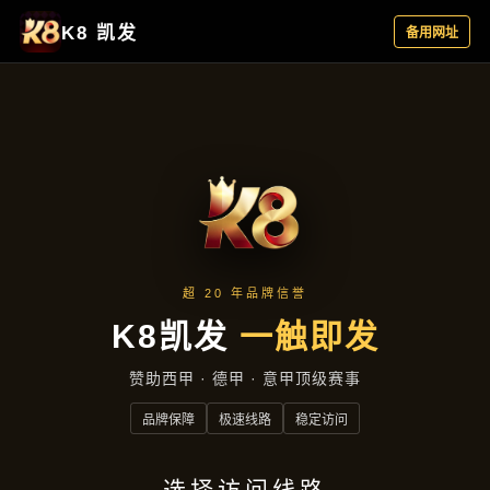
聚焦企业
首页
聚焦企业