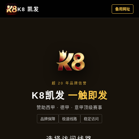
聚焦企业
首页
聚焦企业