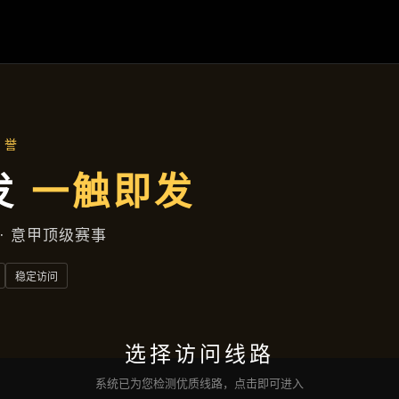
聚焦企业
首页
聚焦企业