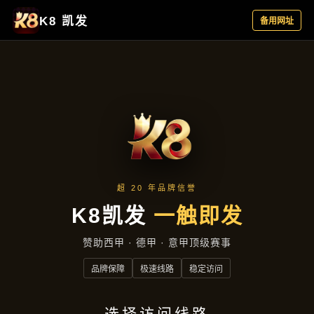
聚焦企业
首页
聚焦企业