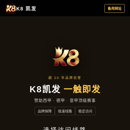
聚焦企业
首页
聚焦企业