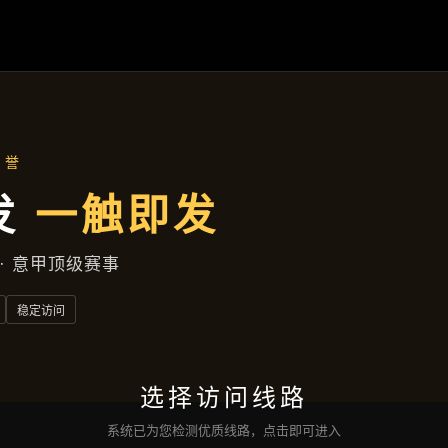
产品汇总
首页
产品汇总