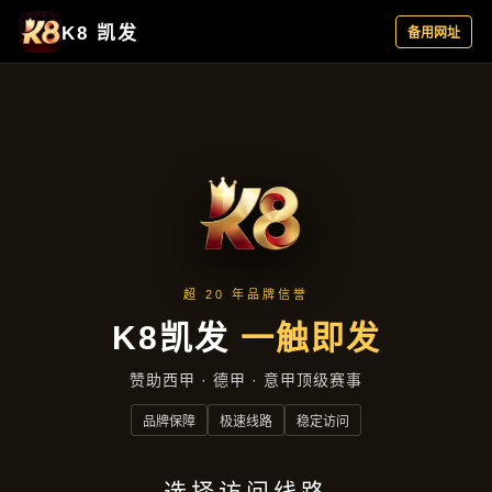
产品汇总
首页
产品汇总