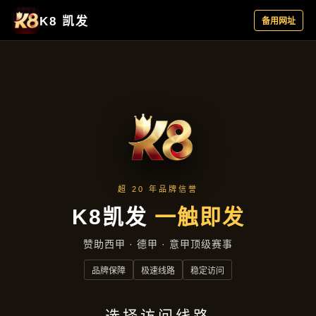
产品汇总
首页
产品汇总