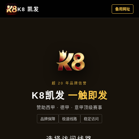
产品汇总
首页
产品汇总