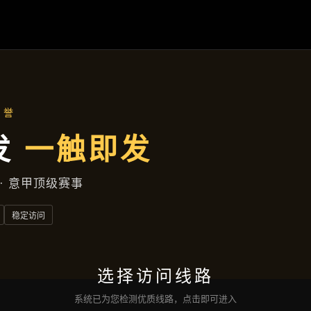
产品汇总
首页
产品汇总