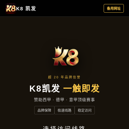
产品汇总
首页
产品汇总