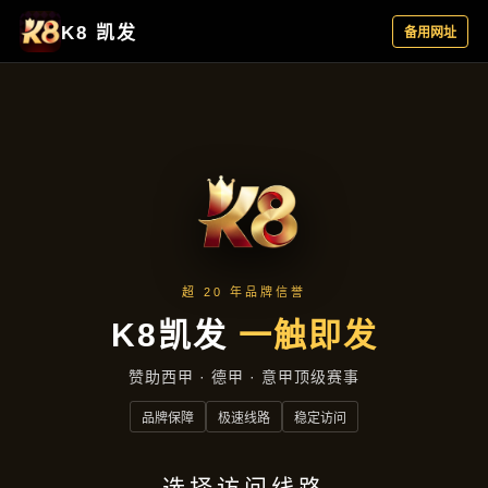
产品汇总
首页
产品汇总