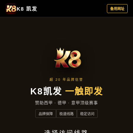
产品汇总
首页
产品汇总