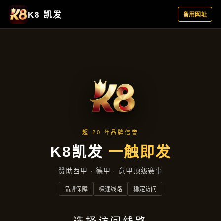
产品汇总
首页
产品汇总