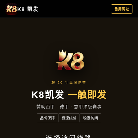
产品汇总
首页
产品汇总