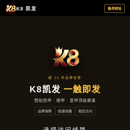
产品汇总
首页
产品汇总