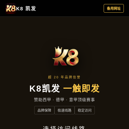
产品汇总
首页
产品汇总