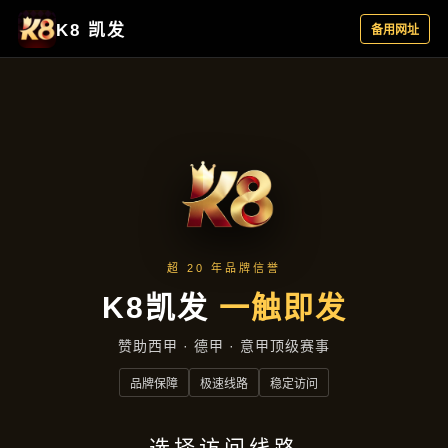
产品汇总
首页
产品汇总