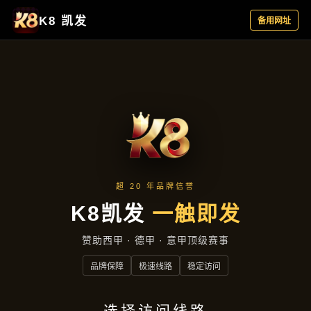
产品汇总
首页
产品汇总