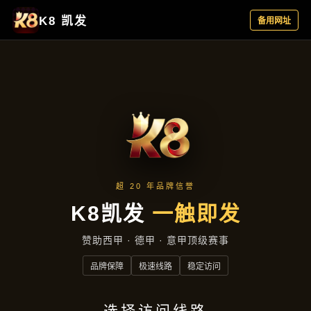
产品汇总
首页
产品汇总